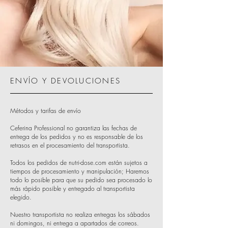
ENVÍO Y DEVOLUCIONES
Métodos y tarifas de envío
Ceferina Professional no garantiza las fechas de
entrega de los pedidos y no es responsable de los
retrasos en el procesamiento del transportista.
Todos los pedidos de nutri-dose.com están sujetos a
tiempos de procesamiento y manipulación; Haremos
todo lo posible para que su pedido sea procesado lo
más rápido posible y entregado al transportista
elegido.
Nuestro transportista no realiza entregas los sábados
ni domingos, ni entrega a apartados de correos.