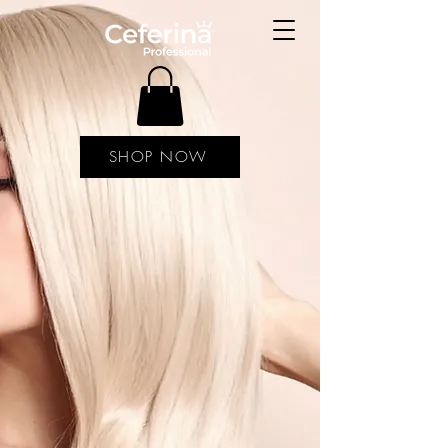
SHOP NOW