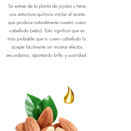
Se extrae de la planta de jojoba y tiene
una estructura química similar al aceite
que produce naturalmente nuestro cuero
cabelludo (sebo). Esto significa que es
más probable que tu cuero cabelludo lo
acepte fácilmente sin mostrar efectos
secundarios, aportando brillo y suavidad.