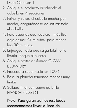
Deep Cleanser 1
Aplique el producto dividiendo el
cabello en 4 secciones
Peine y sature el cabello mecha por
mecha, asegurándose de saturar todo
el cabello.
Para cabellos que requieran más liso
deje actuar 75 minutos, para menos
liso 30 minutos.
Enjuague hasta que salga totalmente
limpia. Seque el exceso
Aplique protector térmico GLOW
BLOW DRY
Proceda a secar hasta un 100%
Pase la plancha tomando mechas muy
finitas
Sellado final con serum de brillo
FRENCH PLUM OIL
Nota: Para garantizar los resultados
recomendamos llevar la línea de