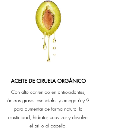
ACEITE DE CIRUELA ORGÁNICO
Con alto contenido en antioxidantes,
ácidos grasos esenciales y omega 6 y 9
para aumentar de forma natural la
elasticidad, hidratar, suavizar y devolver
el brillo al cabello.