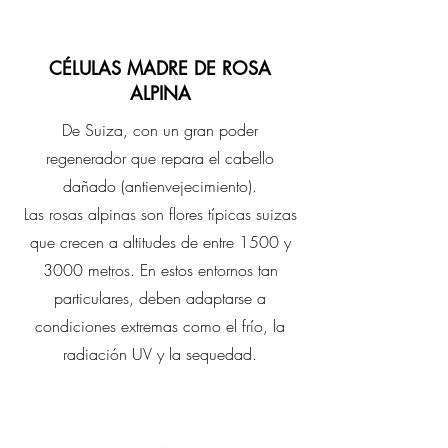
CÉLULAS MADRE DE ROSA
ALPINA
De Suiza, con un gran poder
regenerador que repara el cabello
dañado (antienvejecimiento).​
Las rosas alpinas son flores típicas suizas
que crecen a altitudes de entre 1500 y
3000 metros. En estos entornos tan
particulares, deben adaptarse a
condiciones extremas como el frío, la
radiación UV y la sequedad.