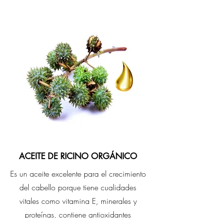
ACEITE DE RICINO ORGÁNICO
Es un aceite excelente para el crecimiento
del cabello porque tiene cualidades
vitales como vitamina E, minerales y
proteínas, contiene antioxidantes