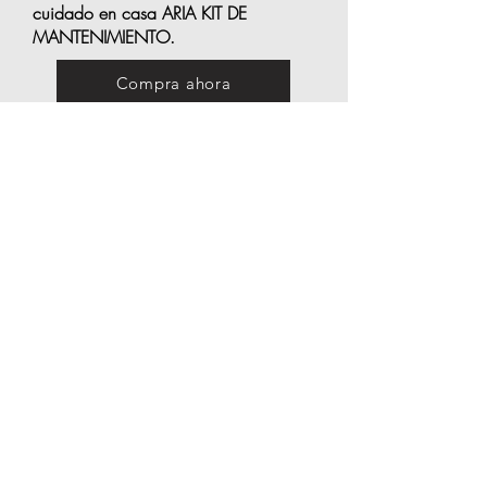
cuidado en casa ARIA KIT DE
MANTENIMIENTO.
Compra ahora
Reseñas