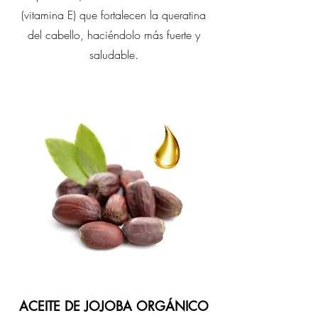
(vitamina E) que fortalecen la queratina
del cabello, haciéndolo más fuerte y
saludable.
ACEITE DE JOJOBA ORGÁNICO