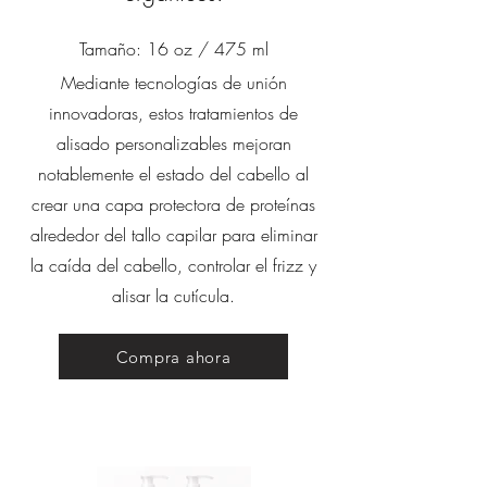
Tamaño: 16 oz / 475 ml
Mediante tecnologías de unión
innovadoras, estos tratamientos de
alisado personalizables mejoran
notablemente el estado del cabello al
crear una capa protectora de proteínas
alrededor del tallo capilar para eliminar
la caída del cabello, controlar el frizz y
alisar la cutícula.
Compra ahora