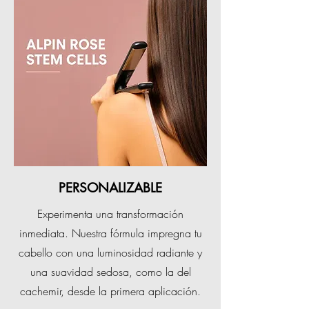
PERSONALIZABLE
Experimenta una transformación
inmediata. Nuestra fórmula impregna tu
cabello con una luminosidad radiante y
una suavidad sedosa, como la del
cachemir, desde la primera aplicación.