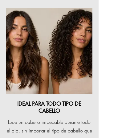
IDEAL PARA TODO TIPO DE
CABELLO
Luce un cabello impecable durante todo
el día, sin importar el tipo de cabello que