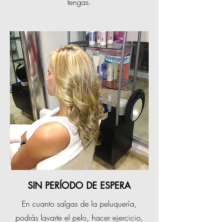
tengas.
SIN PERÍODO DE ESPERA
En cuanto salgas de la peluquería,
podrás lavarte el pelo, hacer ejercicio,