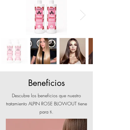
Beneficios
Descubre los beneficios que nuestro
tratamiento ALPIN ROSE BLOWOUT tiene
para ti.