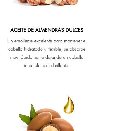
ACEITE DE ALMENDRAS DULCES
Un emoliente excelente para mantener el
cabello hidratado y flexible, se absorbe
muy rápidamente dejando un cabello
increíblemente brillante.