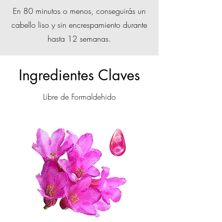
En 80 minutos o menos, conseguirás un
cabello liso y sin encrespamiento durante
hasta 12 semanas.
Ingredientes Claves
Libre de Formaldehido