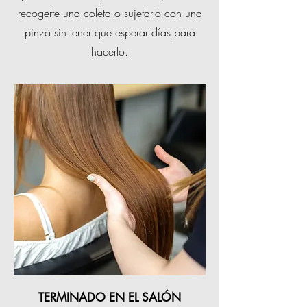
recogerte una coleta o sujetarlo con una
pinza sin tener que esperar días para
hacerlo.
TERMINADO EN EL SALÓN