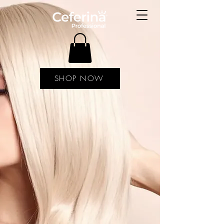
SHOP NOW