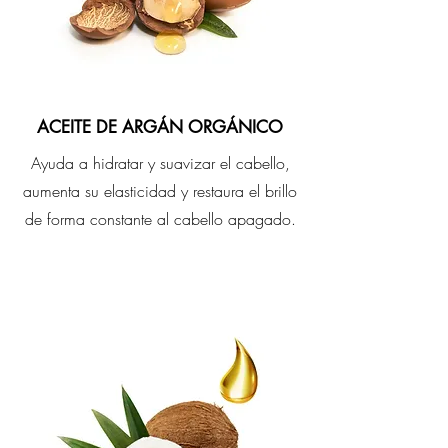
ACEITE DE ARGÁN ORGÁNICO
Ayuda a hidratar y suavizar el cabello,
aumenta su elasticidad y restaura el brillo
de forma constante al cabello apagado.